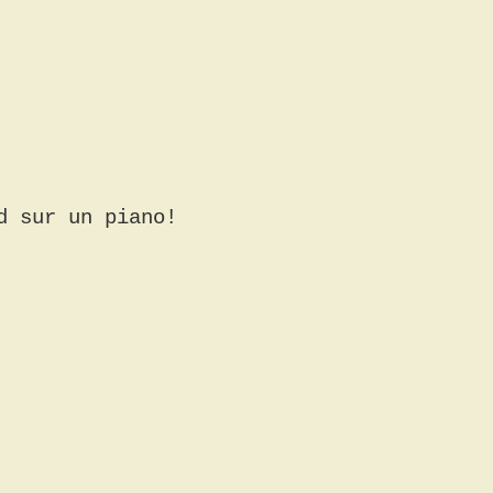
d sur un piano!