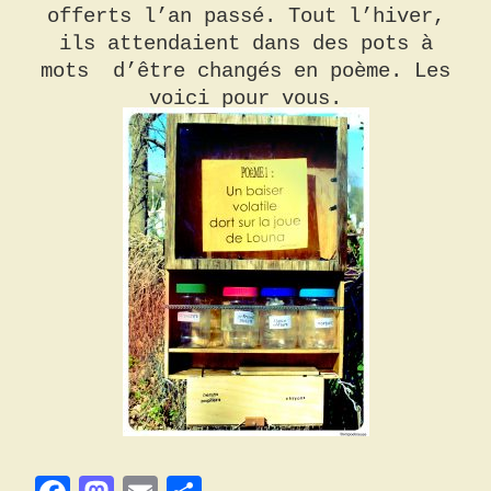
offerts l’an passé. Tout l’hiver,
ils attendaient dans des pots à
mots d’être changés en poème. Les
voici pour vous.