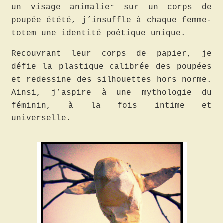
un visage animalier sur un corps de
poupée étété, j’insuffle à chaque femme-
totem une identité poétique unique.
Recouvrant leur corps de papier, je
défie la plastique calibrée des poupées
et redessine des silhouettes hors norme.
Ainsi, j’aspire à une mythologie du
féminin, à la fois intime et
universelle.