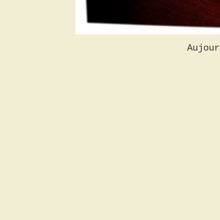
Aujour