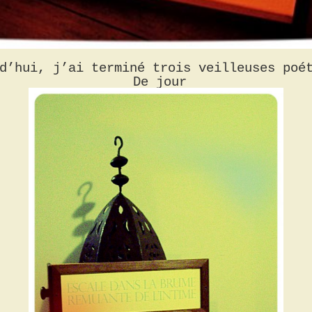
d’hui, j’ai terminé trois veilleuses poé
De jour