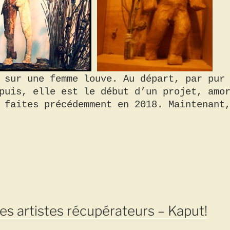
 sur une femme louve. Au départ, par pur
puis, elle est le début d’un projet, amo
 faites précédemment en 2018. Maintenant
des artistes récupérateurs – Kaput!