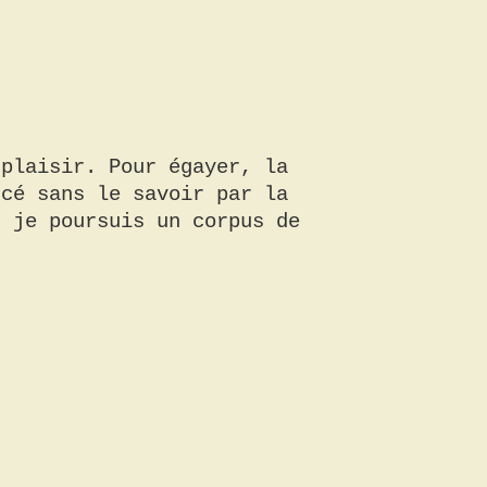
 plaisir. Pour égayer, la
rcé sans le savoir par la
, je poursuis un corpus de